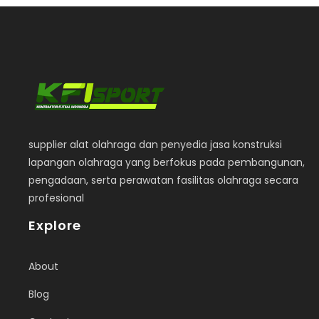
supplier alat olahraga dan penyedia jasa konstruksi
lapangan olahraga yang berfokus pada pembangunan,
pengadaan, serta perawatan fasilitas olahraga secara
profesional
Explore
About
Blog