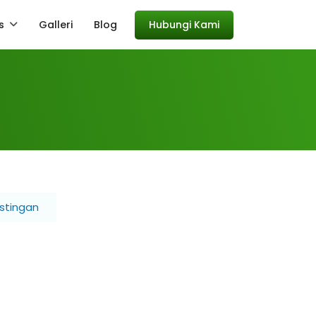
s
Galleri
Blog
Hubungi Kami
stingan