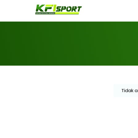
Tidak 