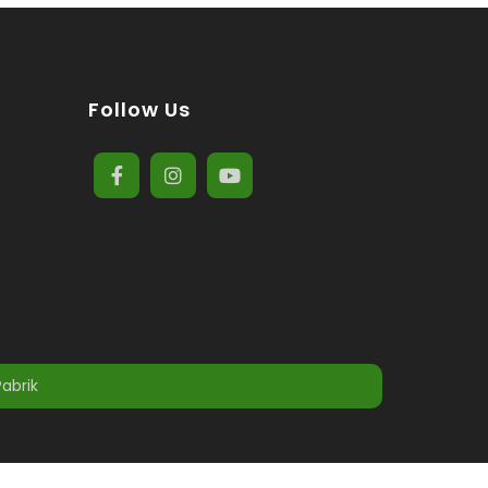
Follow Us
Pabrik