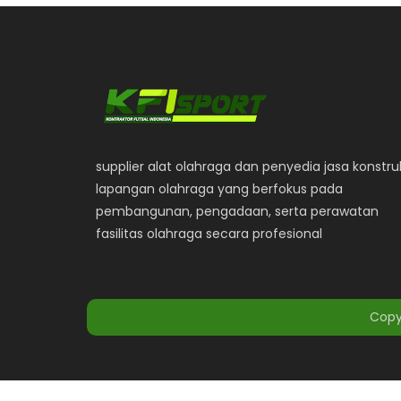
supplier alat olahraga dan penyedia jasa konstru
lapangan olahraga yang berfokus pada
pembangunan, pengadaan, serta perawatan
fasilitas olahraga secara profesional
Copy