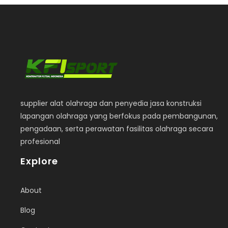
supplier alat olahraga dan penyedia jasa konstruksi
lapangan olahraga yang berfokus pada pembangunan,
pengadaan, serta perawatan fasilitas olahraga secara
profesional
Explore
About
Blog