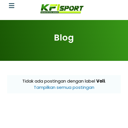
Blog
Tidak ada postingan dengan label
Voli
.
Tampilkan semua postingan