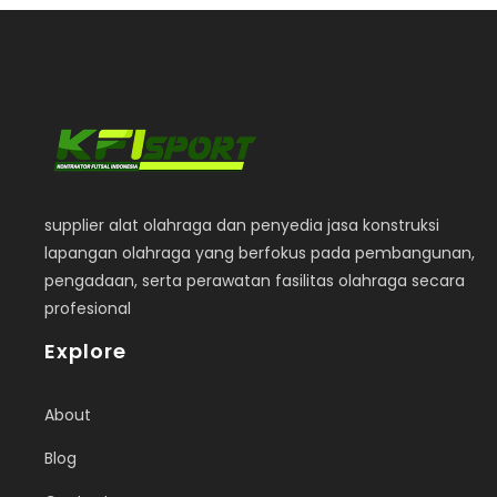
supplier alat olahraga dan penyedia jasa konstruksi
lapangan olahraga yang berfokus pada pembangunan,
pengadaan, serta perawatan fasilitas olahraga secara
profesional
Explore
About
Blog