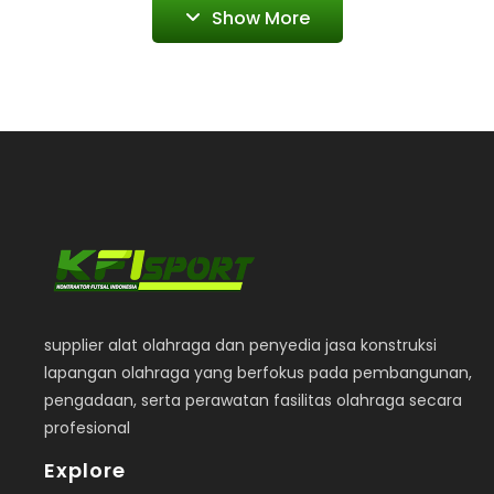
Show More
supplier alat olahraga dan penyedia jasa konstruksi
lapangan olahraga yang berfokus pada pembangunan,
pengadaan, serta perawatan fasilitas olahraga secara
profesional
Explore