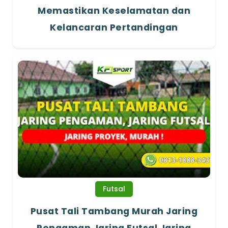
Memastikan Keselamatan dan
Kelancaran Pertandingan
Futsal
Pusat Tali Tambang Murah Jaring