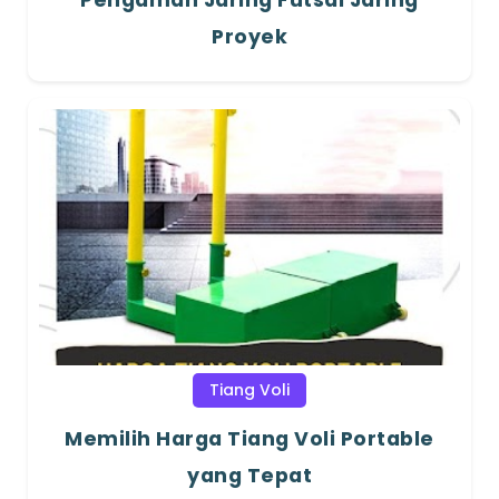
Pengaman Jaring Futsal Jaring
Proyek
Tiang Voli
Memilih Harga Tiang Voli Portable
yang Tepat