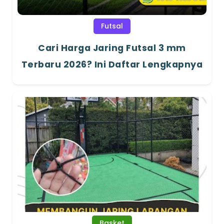
Futsal
Cari Harga Jaring Futsal 3 mm
Terbaru 2026? Ini Daftar Lengkapnya
Basket