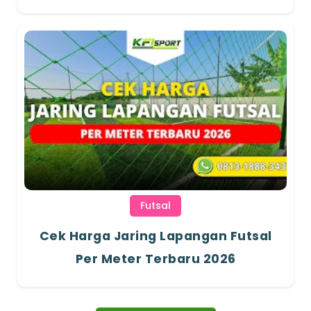
Futsal
Cek Harga Jaring Lapangan Futsal
Per Meter Terbaru 2026