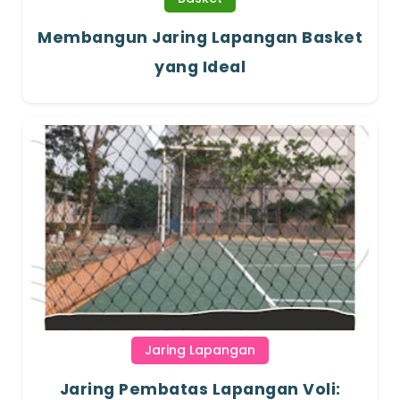
Membangun Jaring Lapangan Basket
yang Ideal
Jaring Lapangan
Jaring Pembatas Lapangan Voli: