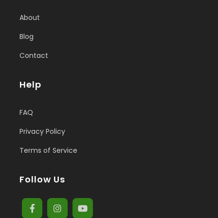
About
Blog
Contact
Help
FAQ
Privacy Policy
Terms of Service
Follow Us