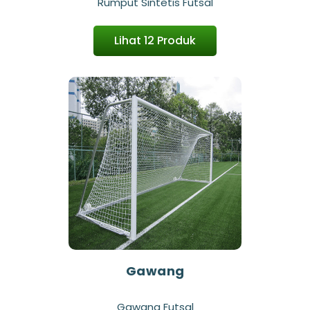
Rumput Sintetis Futsal
Lihat 12 Produk
Gawang
Gawang Futsal