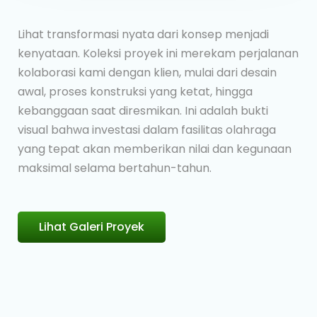
Lihat transformasi nyata dari konsep menjadi
kenyataan. Koleksi proyek ini merekam perjalanan
kolaborasi kami dengan klien, mulai dari desain
awal, proses konstruksi yang ketat, hingga
kebanggaan saat diresmikan. Ini adalah bukti
visual bahwa investasi dalam fasilitas olahraga
yang tepat akan memberikan nilai dan kegunaan
maksimal selama bertahun-tahun.
Lihat Galeri Proyek