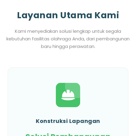
Layanan Utama Kami
Kami menyediakan solusi lengkap untuk segala
kebutuhan fasilitas olahraga Anda, dari pembangunan
baru hingga perawatan.
Konstruksi Lapangan