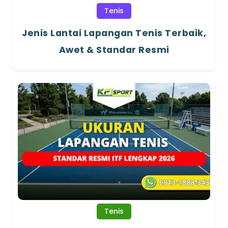
Tenis
Jenis Lantai Lapangan Tenis Terbaik,
Awet & Standar Resmi
Tenis