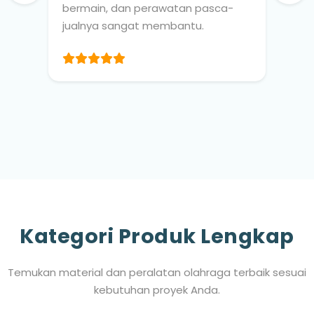
bermain, dan perawatan pasca-
jualnya sangat membantu.
Kategori Produk Lengkap
Temukan material dan peralatan olahraga terbaik sesuai
kebutuhan proyek Anda.