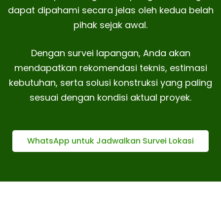
dapat dipahami secara jelas oleh kedua belah
pihak sejak awal.
Dengan survei lapangan, Anda akan
mendapatkan rekomendasi teknis, estimasi
kebutuhan, serta solusi konstruksi yang paling
sesuai dengan kondisi aktual proyek.
WhatsApp untuk Jadwalkan Survei Lokasi