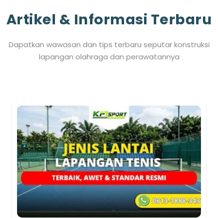
Artikel & Informasi Terbaru
Dapatkan wawasan dan tips terbaru seputar konstruksi
lapangan olahraga dan perawatannya