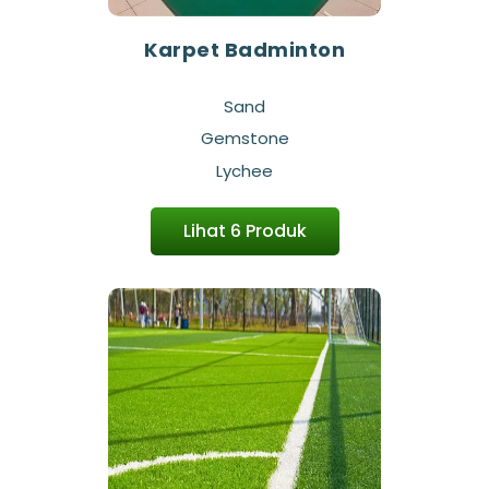
Karpet Badminton
Sand
Gemstone
Lychee
Lihat 6 Produk