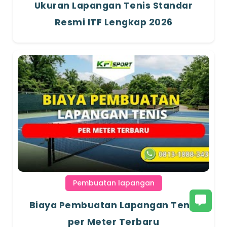
Ukuran Lapangan Tenis Standar
Resmi ITF Lengkap 2026
Pembuatan lapangan
Biaya Pembuatan Lapangan Tenis
per Meter Terbaru