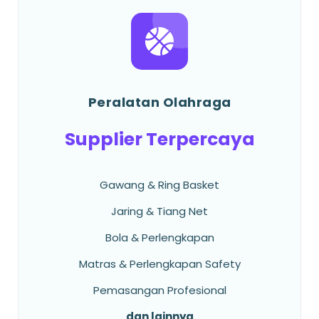
Peralatan Olahraga
Supplier Terpercaya
Gawang & Ring Basket
Jaring & Tiang Net
Bola & Perlengkapan
Matras & Perlengkapan Safety
Pemasangan Profesional
dan lainnya