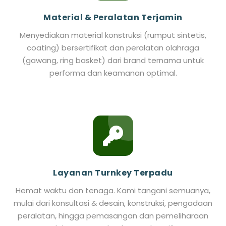
Material & Peralatan Terjamin
Menyediakan material konstruksi (rumput sintetis,
coating) bersertifikat dan peralatan olahraga
(gawang, ring basket) dari brand ternama untuk
performa dan keamanan optimal.
Layanan Turnkey Terpadu
Hemat waktu dan tenaga. Kami tangani semuanya,
mulai dari konsultasi & desain, konstruksi, pengadaan
peralatan, hingga pemasangan dan pemeliharaan