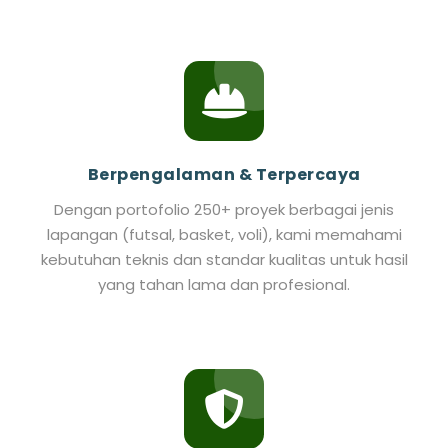
Berpengalaman & Terpercaya
Dengan portofolio 250+ proyek berbagai jenis
lapangan (futsal, basket, voli), kami memahami
kebutuhan teknis dan standar kualitas untuk hasil
yang tahan lama dan profesional.