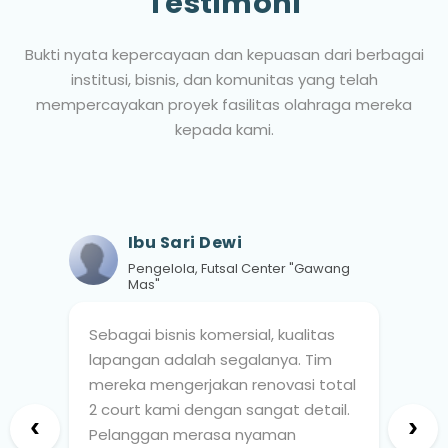
Testimoni
Bukti nyata kepercayaan dan kepuasan dari berbagai
institusi, bisnis, dan komunitas yang telah
mempercayakan proyek fasilitas olahraga mereka
kepada kami.
Ibu Sari Dewi
Pengelola, Futsal Center "Gawang
Mas"
Sebagai bisnis komersial, kualitas
lapangan adalah segalanya. Tim
mereka mengerjakan renovasi total
2 court kami dengan sangat detail.
‹
›
Pelanggan merasa nyaman