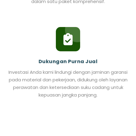
dalam satu paket komprehensif.
Dukungan Purna Jual
Investasi Anda kami lindungi dengan jaminan garansi
pada material dan pekerjaan, didukung oleh layanan
perawatan dan ketersediaan suku cadang untuk
kepuasan jangka panjang.