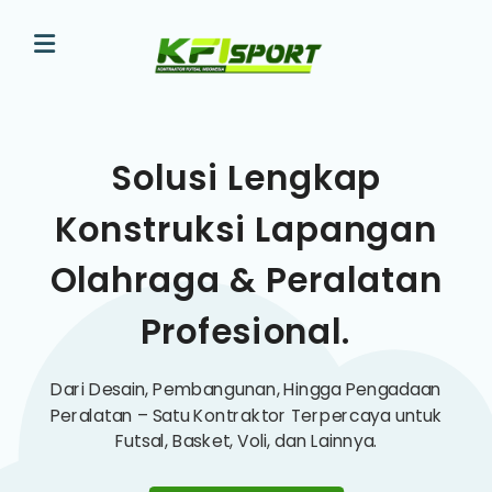
Solusi Lengkap
Konstruksi Lapangan
Olahraga & Peralatan
Profesional.
Dari Desain, Pembangunan, Hingga Pengadaan
Peralatan – Satu Kontraktor Terpercaya untuk
Futsal, Basket, Voli, dan Lainnya.