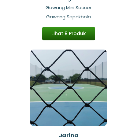
Gawang Mini Soccer
Gawang Sepakbola
Lihat 8 Produk
Jaring