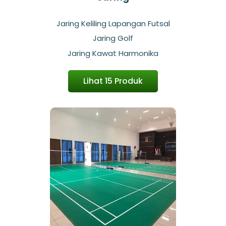
Jaring Keliling Lapangan Futsal
Jaring Golf
Jaring Kawat Harmonika
Lihat 15 Produk