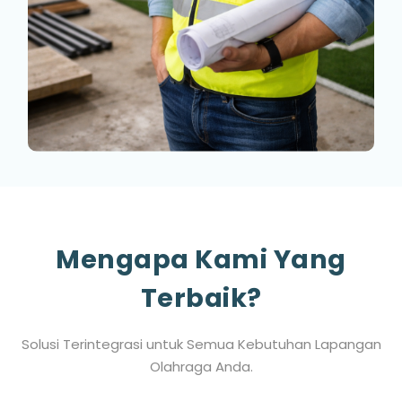
Mengapa Kami Yang
Terbaik?
Solusi Terintegrasi untuk Semua Kebutuhan Lapangan
Olahraga Anda.