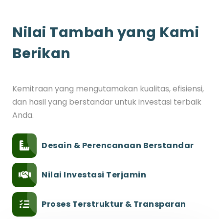
Nilai Tambah yang Kami
Berikan
Kemitraan yang mengutamakan kualitas, efisiensi,
dan hasil yang berstandar untuk investasi terbaik
Anda.
Desain & Perencanaan Berstandar
Nilai Investasi Terjamin
Proses Terstruktur & Transparan