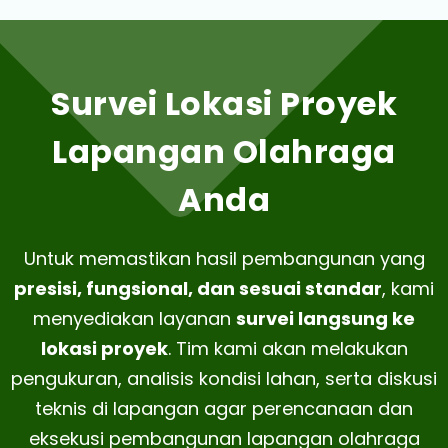
Survei Lokasi Proyek
Lapangan Olahraga
Anda
Untuk memastikan hasil pembangunan yang
presisi, fungsional, dan sesuai standar
, kami
menyediakan layanan
survei langsung ke
lokasi proyek
. Tim kami akan melakukan
pengukuran, analisis kondisi lahan, serta diskusi
teknis di lapangan agar perencanaan dan
eksekusi pembangunan lapangan olahraga