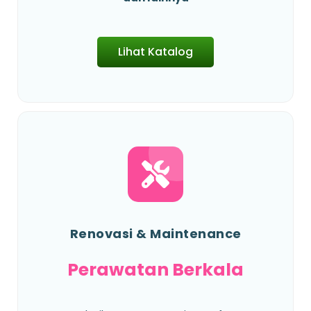
Lihat Katalog
Renovasi & Maintenance
Perawatan Berkala