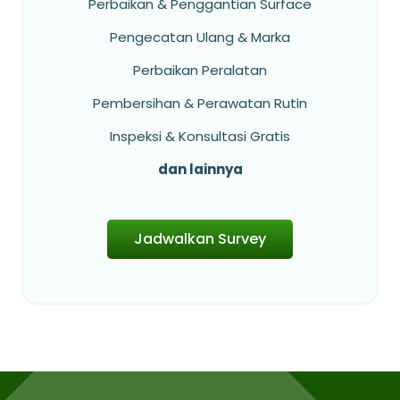
Perbaikan & Penggantian Surface
Pengecatan Ulang & Marka
Perbaikan Peralatan
Pembersihan & Perawatan Rutin
Inspeksi & Konsultasi Gratis
dan lainnya
Jadwalkan Survey