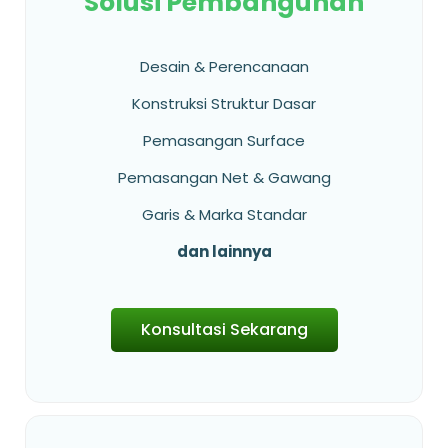
Solusi Pembangunan
Desain & Perencanaan
Konstruksi Struktur Dasar
Pemasangan Surface
Pemasangan Net & Gawang
Garis & Marka Standar
dan lainnya
Konsultasi Sekarang