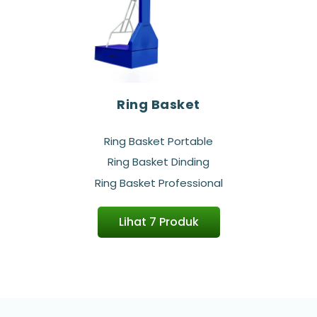
Ring Basket
Ring Basket Portable
Ring Basket Dinding
Ring Basket Professional
Lihat 7 Produk