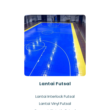
Lantai Futsal
Lantai Interlock Futsal
Lantai Vinyl Futsal