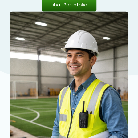
Lihat Portofolio