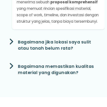
menerima sebuah
proposal komprehensif
yang memuat rincian spesifikasi material,
scope of work, timeline, dan investasi dengan
struktur yang jelas, tanpa biaya tersembunyi.
Bagaimana jika lokasi saya sulit
atau tanah belum rata?
Bagaimana memastikan kualitas
material yang digunakan?