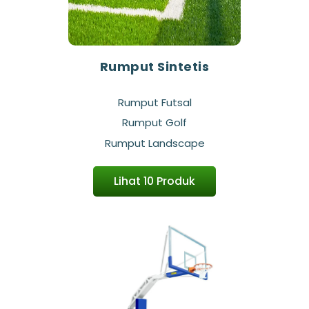
Rumput Sintetis
Rumput Futsal
Rumput Golf
Rumput Landscape
Lihat 10 Produk