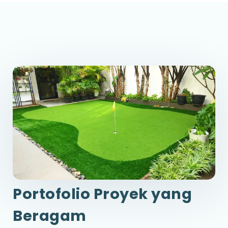
Portofolio Proyek yang
Beragam