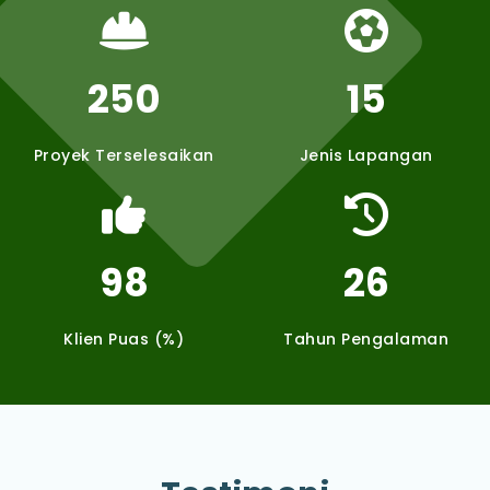
250
15
Proyek Terselesaikan
Jenis Lapangan
98
26
Klien Puas (%)
Tahun Pengalaman