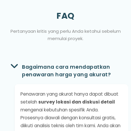
FAQ
Pertanyaan kritis yang perlu Anda ketahui sebelum
memulai proyek.
Bagaimana cara mendapatkan
penawaran harga yang akurat?
Penawaran yang akurat hanya dapat dibuat
setelah
survey lokasi dan diskusi detail
mengenai kebutuhan spesifik Anda.
Prosesnya diawali dengan konsultasi gratis,
diikuti analisis teknis oleh tim kami. Anda akan