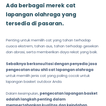
Ada berbagai merek cat
lapangan olahraga yang
tersedia di pasaran.
Penting untuk memilih cat yang tahan terhadap
cuaca ekstrem, tahan aus, tahan terhadap gesekan
dan abrasi, serta memberikan daya rekat yang baik.
Sebaiknya berkonsultasi dengan penyedia jasa
pengecatan atau ahli cat lapangan olahraga
untuk memilih jenis cat yang paling cocok untuk
lapangan basket outdoor Anda.
Dalam kesimpulan,
pengecatan lapangan basket
adalah langkah penting dalam
mempertahankan kualitas dan keindahan