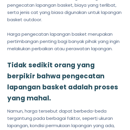
pengecatan lapangan basket, biaya yang terlibat,
serta jenis cat yang biasa digunakan untuk lapangan
basket outdoor.
Harga pengecatan lapangan basket merupakan
pertimbangan penting bagi banyak pihak yang ingin
melakukan perbaikan atau perawatan lapangan.
Tidak sedikit orang yang
berpikir bahwa pengecatan
lapangan basket adalah proses
yang mahal.
Namun, harga tersebut dapat berbeda-beda
tergantung pada berbagai faktor, seperti ukuran
lapangan, kondisi permukaan lapangan yang ada,