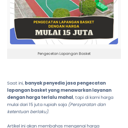
Pengecetan Lapangan Basket
Saat ini,
banyak penyedia jasa pengecatan
lapangan basket yang menawarkan layanan
dengan harga terlalu mahal
, tapi di kami harga
mulai dari 15 juta rupiah saja
(Persyaratan dan
ketentuan berlaku)
.
Artikel ini akan membahas mengenai harga