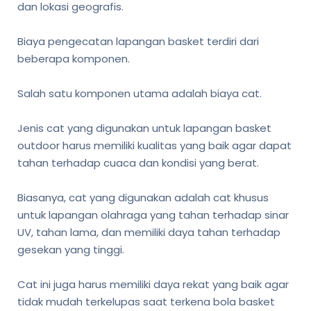
dan lokasi geografis.
Biaya pengecatan lapangan basket terdiri dari
beberapa komponen.
Salah satu komponen utama adalah biaya cat.
Jenis cat yang digunakan untuk lapangan basket
outdoor harus memiliki kualitas yang baik agar dapat
tahan terhadap cuaca dan kondisi yang berat.
Biasanya, cat yang digunakan adalah cat khusus
untuk lapangan olahraga yang tahan terhadap sinar
UV, tahan lama, dan memiliki daya tahan terhadap
gesekan yang tinggi.
Cat ini juga harus memiliki daya rekat yang baik agar
tidak mudah terkelupas saat terkena bola basket