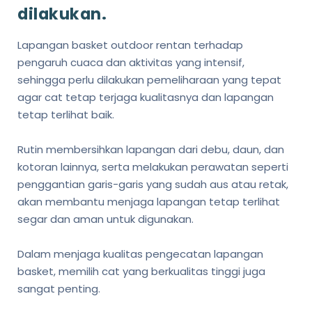
dilakukan.
Lapangan basket outdoor rentan terhadap
pengaruh cuaca dan aktivitas yang intensif,
sehingga perlu dilakukan pemeliharaan yang tepat
agar cat tetap terjaga kualitasnya dan lapangan
tetap terlihat baik.
Rutin membersihkan lapangan dari debu, daun, dan
kotoran lainnya, serta melakukan perawatan seperti
penggantian garis-garis yang sudah aus atau retak,
akan membantu menjaga lapangan tetap terlihat
segar dan aman untuk digunakan.
Dalam menjaga kualitas pengecatan lapangan
basket, memilih cat yang berkualitas tinggi juga
sangat penting.