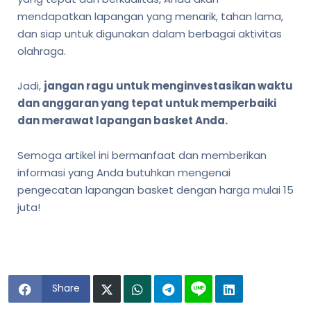
mendapatkan lapangan yang menarik, tahan lama,
dan siap untuk digunakan dalam berbagai aktivitas
olahraga.
Jadi,
jangan ragu untuk menginvestasikan waktu
dan anggaran yang tepat untuk memperbaiki
dan merawat lapangan basket Anda.
Semoga artikel ini bermanfaat dan memberikan
informasi yang Anda butuhkan mengenai
pengecatan lapangan basket dengan harga mulai 15
juta!
Share