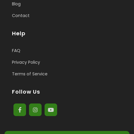
Blog
Contact
Help
FAQ
Privacy Policy
Terms of Service
Follow Us