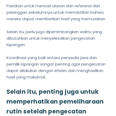
Pastikan untuk mencari ulasan dan referensi dari
pelanggan sebelumnya untuk memastikan bahwa
mereka dapat memberikan hasil yang memuaskan.
Selain itu, perlu juga dipertimbangkan waktu yang
dibutuhkan untuk menyelesaikan pengecatan
lapangan.
Koordinasi yang baik antara penyedia jasa dan
pemilik lapangan sangat penting agar pengecatan
dapat dilakukan dengan efisien dan menghasilkan
hasil yang maksimal.
Selain itu, penting juga untuk
memperhatikan pemeliharaan
rutin setelah pengecatan