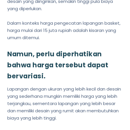
desain yang diinginkan, semakin tinggi pula biaya
yang diperlukan.
Dalam konteks harga pengecatan lapangan basket,
harga mulai dari 15 juta rupiah adalah kisaran yang
umum ditemui.
Namun, perlu diperhatikan
bahwa harga tersebut dapat
bervariasi.
Lapangan dengan ukuran yang lebih kecil dan desain
yang sederhana mungkin memiliki harga yang lebih
terjangkau, sementara lapangan yang lebih besar
dan memiliki desain yang rumit akan membutuhkan
biaya yang lebih tinggi.