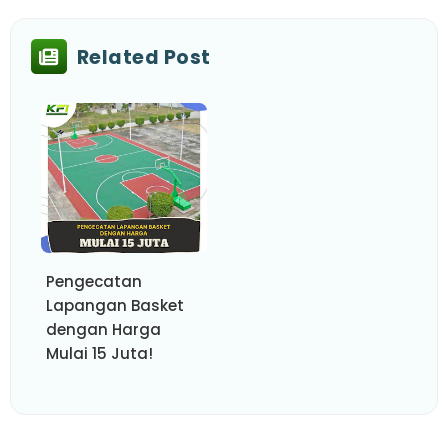
Related Post
Pengecatan
Lapangan Basket
dengan Harga
Mulai 15 Juta!