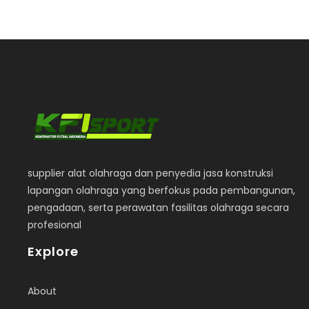
supplier alat olahraga dan penyedia jasa konstruksi
lapangan olahraga yang berfokus pada pembangunan,
pengadaan, serta perawatan fasilitas olahraga secara
profesional
Explore
About