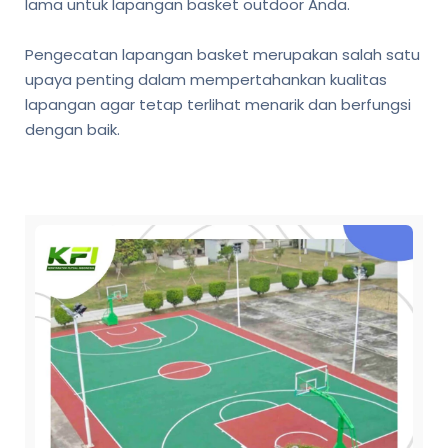
lama untuk lapangan basket outdoor Anda.
Pengecatan lapangan basket merupakan salah satu
upaya penting dalam mempertahankan kualitas
lapangan agar tetap terlihat menarik dan berfungsi
dengan baik.