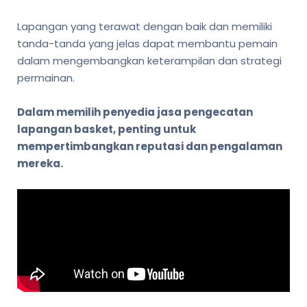
Lapangan yang terawat dengan baik dan memiliki
tanda-tanda yang jelas dapat membantu pemain
dalam mengembangkan keterampilan dan strategi
permainan.
Dalam memilih penyedia jasa pengecatan
lapangan basket, penting untuk
mempertimbangkan reputasi dan pengalaman
mereka.