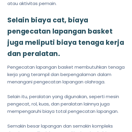
atau aktivitas pemain.
Selain biaya cat, biaya
pengecatan lapangan basket
juga meliputi biaya tenaga kerja
dan peralatan.
Pengecatan lapangan basket membutuhkan tenaga
kerja yang terampil dan berpengalaman dalam
menangani pengecatan lapangan olahraga.
Selain itu, peralatan yang digunakan, seperti mesin
pengecat, rol, kuas, dan peralatan lainnya juga
mempengaruhi biaya total pengecatan lapangan.
Semakin besar lapangan dan semakin kompleks