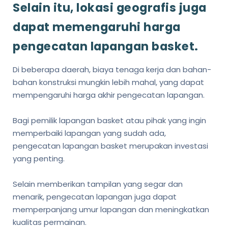
Selain itu, lokasi geografis juga
dapat memengaruhi harga
pengecatan lapangan basket.
Di beberapa daerah, biaya tenaga kerja dan bahan-
bahan konstruksi mungkin lebih mahal, yang dapat
mempengaruhi harga akhir pengecatan lapangan.
Bagi pemilik lapangan basket atau pihak yang ingin
memperbaiki lapangan yang sudah ada,
pengecatan lapangan basket merupakan investasi
yang penting.
Selain memberikan tampilan yang segar dan
menarik, pengecatan lapangan juga dapat
memperpanjang umur lapangan dan meningkatkan
kualitas permainan.