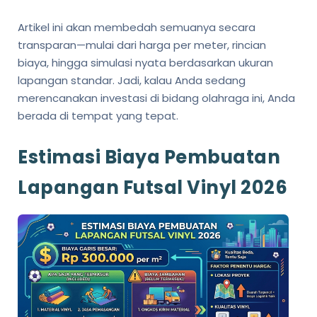
Artikel ini akan membedah semuanya secara
transparan—mulai dari harga per meter, rincian
biaya, hingga simulasi nyata berdasarkan ukuran
lapangan standar. Jadi, kalau Anda sedang
merencanakan investasi di bidang olahraga ini, Anda
berada di tempat yang tepat.
Estimasi Biaya Pembuatan
Lapangan Futsal Vinyl 2026