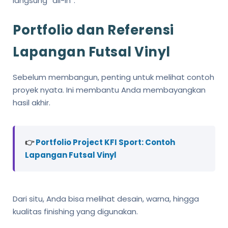
langsung “all-in”.
Portfolio dan Referensi
Lapangan Futsal Vinyl
Sebelum membangun, penting untuk melihat contoh
proyek nyata. Ini membantu Anda membayangkan
hasil akhir.
👉
Portfolio Project KFI Sport: Contoh
Lapangan Futsal Vinyl
Dari situ, Anda bisa melihat desain, warna, hingga
kualitas finishing yang digunakan.