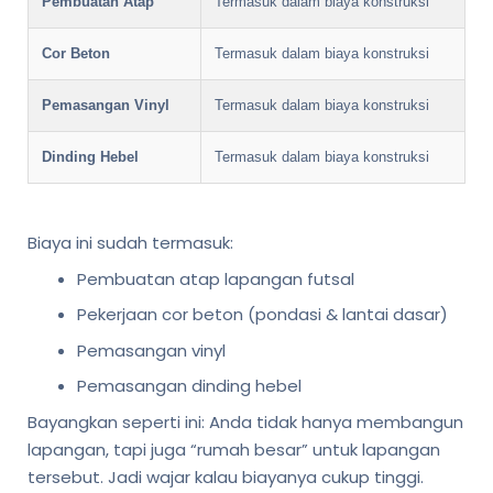
Pembuatan Atap
Termasuk dalam biaya konstruksi
Cor Beton
Termasuk dalam biaya konstruksi
Pemasangan Vinyl
Termasuk dalam biaya konstruksi
Dinding Hebel
Termasuk dalam biaya konstruksi
Biaya ini sudah termasuk:
Pembuatan atap lapangan futsal
Pekerjaan cor beton (pondasi & lantai dasar)
Pemasangan vinyl
Pemasangan dinding hebel
Bayangkan seperti ini: Anda tidak hanya membangun
lapangan, tapi juga “rumah besar” untuk lapangan
tersebut. Jadi wajar kalau biayanya cukup tinggi.