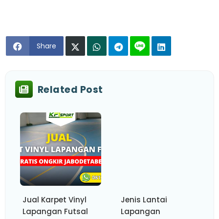
Share
Related Post
Jual Karpet Vinyl
Jenis Lantai
Lapangan Futsal
Lapangan