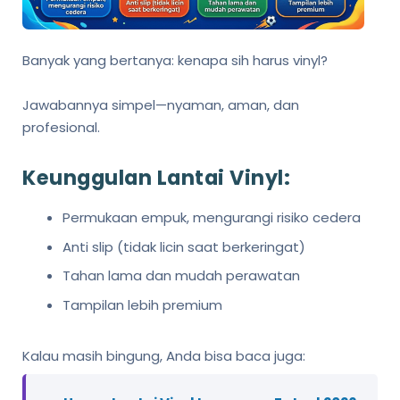
Banyak yang bertanya: kenapa sih harus vinyl?
Jawabannya simpel—nyaman, aman, dan
profesional.
Keunggulan Lantai Vinyl:
Permukaan empuk, mengurangi risiko cedera
Anti slip (tidak licin saat berkeringat)
Tahan lama dan mudah perawatan
Tampilan lebih premium
Kalau masih bingung, Anda bisa baca juga: