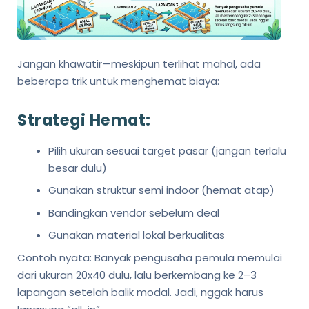
Jangan khawatir—meskipun terlihat mahal, ada
beberapa trik untuk menghemat biaya:
Strategi Hemat:
Pilih ukuran sesuai target pasar (jangan terlalu
besar dulu)
Gunakan struktur semi indoor (hemat atap)
Bandingkan vendor sebelum deal
Gunakan material lokal berkualitas
Contoh nyata: Banyak pengusaha pemula memulai
dari ukuran 20x40 dulu, lalu berkembang ke 2–3
lapangan setelah balik modal. Jadi, nggak harus