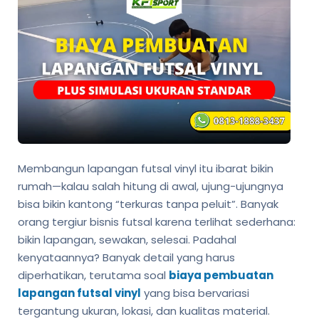
Membangun lapangan futsal vinyl itu ibarat bikin
rumah—kalau salah hitung di awal, ujung-ujungnya
bisa bikin kantong “terkuras tanpa peluit”. Banyak
orang tergiur bisnis futsal karena terlihat sederhana:
bikin lapangan, sewakan, selesai. Padahal
kenyataannya? Banyak detail yang harus
diperhatikan, terutama soal
biaya pembuatan
lapangan futsal vinyl
yang bisa bervariasi
tergantung ukuran, lokasi, dan kualitas material.