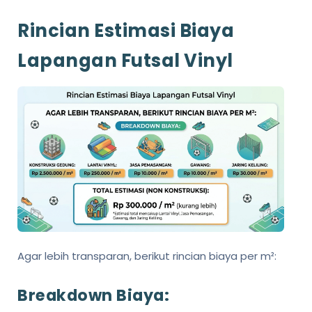
Rincian Estimasi Biaya
Lapangan Futsal Vinyl
Agar lebih transparan, berikut rincian biaya per m²:
Breakdown Biaya: