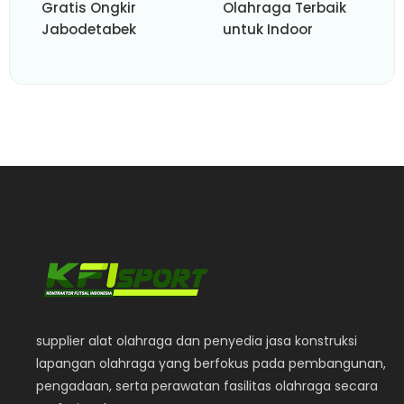
Gratis Ongkir
Olahraga Terbaik
Jabodetabek
untuk Indoor
supplier alat olahraga dan penyedia jasa konstruksi
lapangan olahraga yang berfokus pada pembangunan,
pengadaan, serta perawatan fasilitas olahraga secara