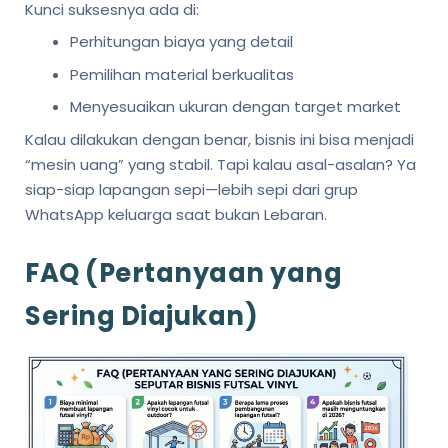
Kunci suksesnya ada di:
Perhitungan biaya yang detail
Pemilihan material berkualitas
Menyesuaikan ukuran dengan target market
Kalau dilakukan dengan benar, bisnis ini bisa menjadi
“mesin uang” yang stabil. Tapi kalau asal-asalan? Ya
siap-siap lapangan sepi—lebih sepi dari grup
WhatsApp keluarga saat bukan Lebaran.
FAQ (Pertanyaan yang
Sering Diajukan)