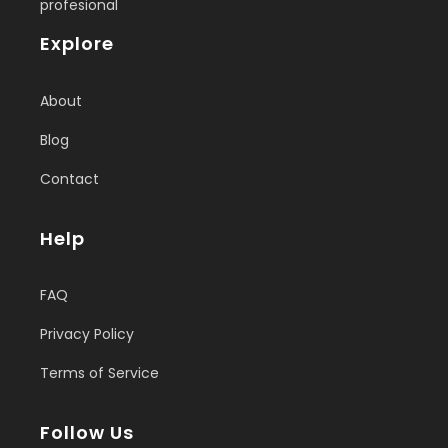
profesional
Explore
About
Blog
Contact
Help
FAQ
Privacy Policy
Terms of Service
Follow Us