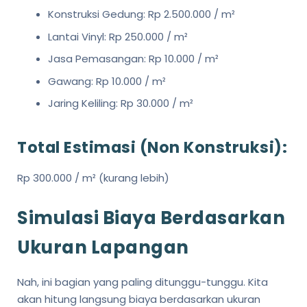
Konstruksi Gedung: Rp 2.500.000 / m²
Lantai Vinyl: Rp 250.000 / m²
Jasa Pemasangan: Rp 10.000 / m²
Gawang: Rp 10.000 / m²
Jaring Keliling: Rp 30.000 / m²
Total Estimasi (Non Konstruksi):
Rp 300.000 / m² (kurang lebih)
Simulasi Biaya Berdasarkan
Ukuran Lapangan
Nah, ini bagian yang paling ditunggu-tunggu. Kita
akan hitung langsung biaya berdasarkan ukuran