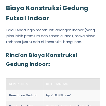
Biaya Konstruksi Gedung
Futsal Indoor
Kalau Anda ingin membuat lapangan indoor (yang
jelas lebih premium dan tahan cuaca), maka biaya
terbesar justru ada di konstruksi bangunan.
Rincian Biaya Konstruksi
Gedung Indoor:
KOMPONEN
KETERANGAN
Konstruksi Gedung
Rp 2.500.000 / m²