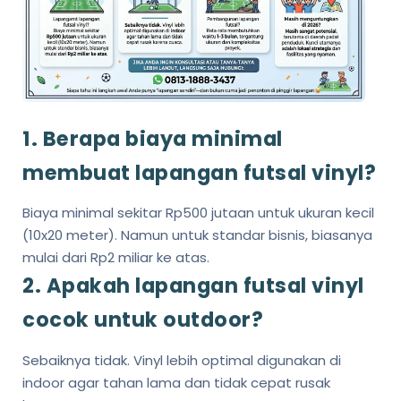
1. Berapa biaya minimal
membuat lapangan futsal vinyl?
Biaya minimal sekitar Rp500 jutaan untuk ukuran kecil
(10x20 meter). Namun untuk standar bisnis, biasanya
mulai dari Rp2 miliar ke atas.
2. Apakah lapangan futsal vinyl
cocok untuk outdoor?
Sebaiknya tidak. Vinyl lebih optimal digunakan di
indoor agar tahan lama dan tidak cepat rusak