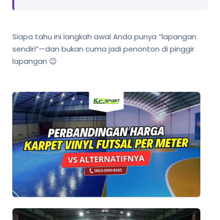
Siapa tahu ini langkah awal Anda punya “lapangan
sendiri”—dan bukan cuma jadi penonton di pinggir
lapangan 😉