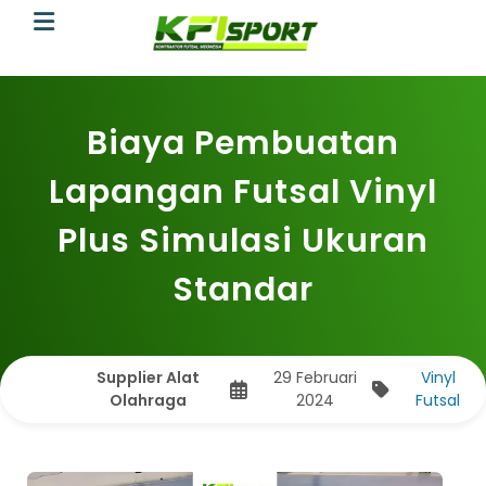
Biaya Pembuatan
Lapangan Futsal Vinyl
Plus Simulasi Ukuran
Standar
Supplier Alat
29 Februari
Vinyl
Olahraga
2024
Futsal