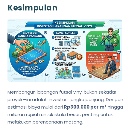
Kesimpulan
Membangun lapangan futsal vinyl bukan sekadar
proyek—ini adalah investasi jangka panjang. Dengan
estimasi biaya mulai dari
Rp300.000 per m²
hingga
miliaran rupiah untuk skala besar, penting untuk
melakukan perencanaan matang.