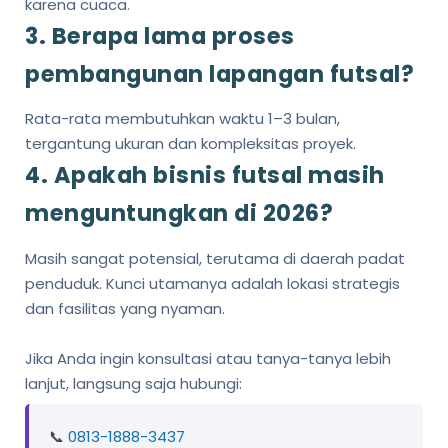
karena cuaca.
3. Berapa lama proses
pembangunan lapangan futsal?
Rata-rata membutuhkan waktu 1–3 bulan,
tergantung ukuran dan kompleksitas proyek.
4. Apakah bisnis futsal masih
menguntungkan di 2026?
Masih sangat potensial, terutama di daerah padat
penduduk. Kunci utamanya adalah lokasi strategis
dan fasilitas yang nyaman.
Jika Anda ingin konsultasi atau tanya-tanya lebih
lanjut, langsung saja hubungi:
📞
0813-1888-3437