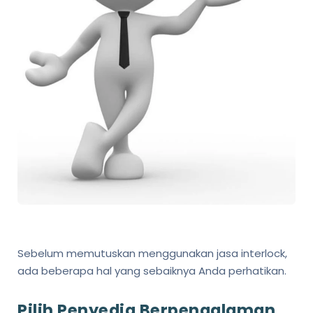
Sebelum memutuskan menggunakan jasa interlock,
ada beberapa hal yang sebaiknya Anda perhatikan.
Pilih Penyedia Berpengalaman