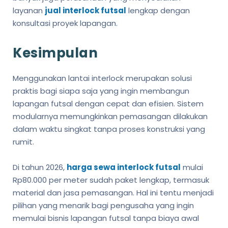
layanan
jual interlock futsal
lengkap dengan
konsultasi proyek lapangan.
Kesimpulan
Menggunakan lantai interlock merupakan solusi
praktis bagi siapa saja yang ingin membangun
lapangan futsal dengan cepat dan efisien. Sistem
modularnya memungkinkan pemasangan dilakukan
dalam waktu singkat tanpa proses konstruksi yang
rumit.
Di tahun 2026,
harga sewa interlock futsal
mulai
Rp80.000 per meter sudah paket lengkap, termasuk
material dan jasa pemasangan. Hal ini tentu menjadi
pilihan yang menarik bagi pengusaha yang ingin
memulai bisnis lapangan futsal tanpa biaya awal