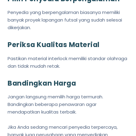
Penyedia yang berpengalaman biasanya memiliki
banyak proyek lapangan futsal yang sudah selesai
dikerjakan.
Periksa Kualitas Material
Pastikan material interlock memiliki standar olahraga
dan tidak mudah retak.
Bandingkan Harga
Jangan langsung memilih harga termurah.
Bandingkan beberapa penawaran agar
mendapatkan kualitas terbaik.
Jika Anda sedang mencari penyedia terpercaya,
banyak juga perusahaan yang menyediakan