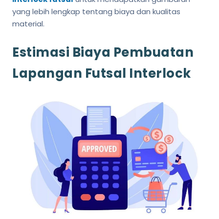
yang lebih lengkap tentang biaya dan kualitas
material.
Estimasi Biaya Pembuatan
Lapangan Futsal Interlock