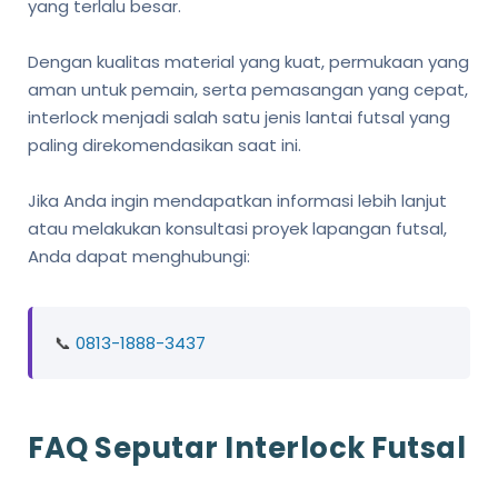
yang terlalu besar.
Dengan kualitas material yang kuat, permukaan yang
aman untuk pemain, serta pemasangan yang cepat,
interlock menjadi salah satu jenis lantai futsal yang
paling direkomendasikan saat ini.
Jika Anda ingin mendapatkan informasi lebih lanjut
atau melakukan konsultasi proyek lapangan futsal,
Anda dapat menghubungi:
📞
0813-1888-3437
FAQ Seputar Interlock Futsal