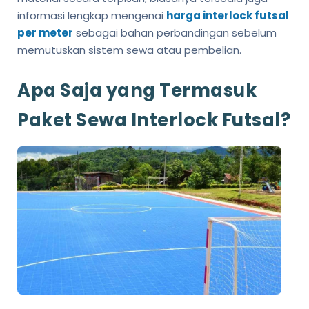
informasi lengkap mengenai
harga interlock futsal
per meter
sebagai bahan perbandingan sebelum
memutuskan sistem sewa atau pembelian.
Apa Saja yang Termasuk
Paket Sewa Interlock Futsal?