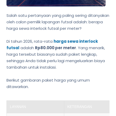
Salah satu pertanyaan yang paling sering ditanyakan
oleh calon pemilik lapangan futsal adalah: berapa
harga sewa interlock futsal per meter?
Di tahun 2026, rata-rata
harga sewa interlock
futsal
adalah
Rp80.000 per meter
. Yang menarik,
harga tersebut biasanya sudah paket lengkap,
sehingga Anda tidak perlu lagi mengeluarkan biaya
tambahan untuk instalasi.
Berikut gambaran paket harga yang umum
ditawarkan.
LAYANAN
KETERANGAN