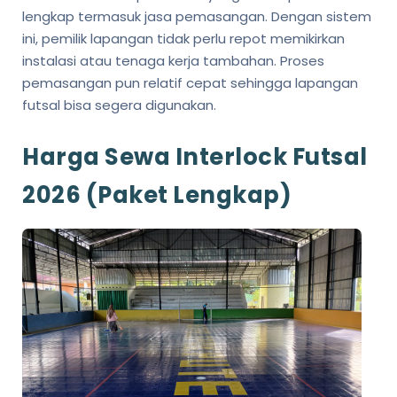
lengkap termasuk jasa pemasangan. Dengan sistem
ini, pemilik lapangan tidak perlu repot memikirkan
instalasi atau tenaga kerja tambahan. Proses
pemasangan pun relatif cepat sehingga lapangan
futsal bisa segera digunakan.
Harga Sewa Interlock Futsal
2026 (Paket Lengkap)