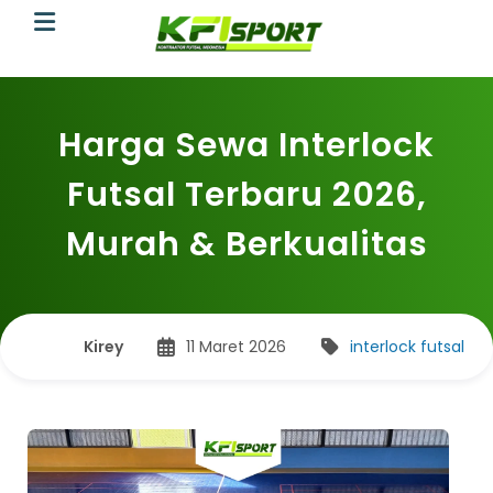
Harga Sewa Interlock
Futsal Terbaru 2026,
Murah & Berkualitas
Kirey
11 Maret 2026
interlock futsal