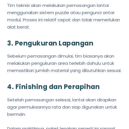
Tim teknisi akan melakukan pemasangan lantai
menggunakan sistem puzzle atau pengunci antar
modul. Proses ini relatif cepat dan tidak memerlukan
alat berat.
3. Pengukuran Lapangan
Sebelum pemasangan dimulai, tim biasanya akan
melakukan pengukuran area terlebih dahulu untuk
memastikan jumlah material yang dibutuhkan sesuai.
4. Finishing dan Perapihan
Setelah pemasangan selesai, lantai akan dirapikan
agar permukaannya rata dan siap digunakan untuk
bermain.
Dalam praktiknya, paket lengkap seperti ini sangat