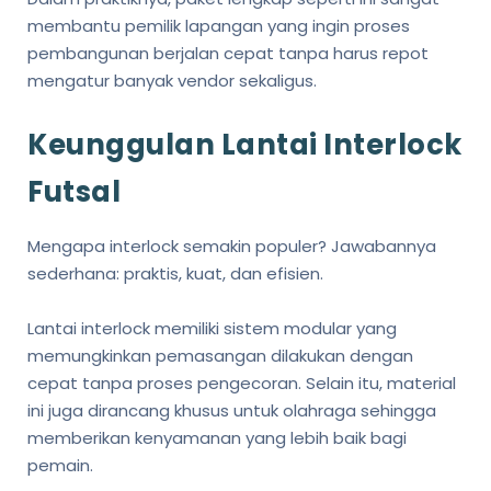
membantu pemilik lapangan yang ingin proses
pembangunan berjalan cepat tanpa harus repot
mengatur banyak vendor sekaligus.
Keunggulan Lantai Interlock
Futsal
Mengapa interlock semakin populer? Jawabannya
sederhana: praktis, kuat, dan efisien.
Lantai interlock memiliki sistem modular yang
memungkinkan pemasangan dilakukan dengan
cepat tanpa proses pengecoran. Selain itu, material
ini juga dirancang khusus untuk olahraga sehingga
memberikan kenyamanan yang lebih baik bagi
pemain.