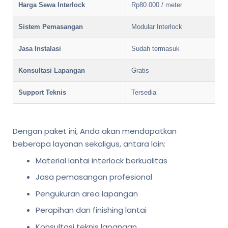
Harga Sewa Interlock
Rp80.000 / meter
Sistem Pemasangan
Modular Interlock
Jasa Instalasi
Sudah termasuk
Konsultasi Lapangan
Gratis
Support Teknis
Tersedia
Dengan paket ini, Anda akan mendapatkan
beberapa layanan sekaligus, antara lain:
Material lantai interlock berkualitas
Jasa pemasangan profesional
Pengukuran area lapangan
Perapihan dan finishing lantai
Konsultasi teknis lapangan