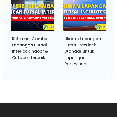
Referensi Gambar
Ukuran Lapangan
Lapangan Futsal
Futsal Interlock
Interlock Indoor &
Standar untuk
Outdoor Terbaik
Lapangan
Profesional