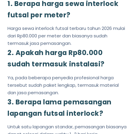
1. Berapa harga sewa interlock
futsal per meter?
Harga sewa interlock futsal terbaru tahun 2026 mulai
dari Rp80.000 per meter dan biasanya sudah
termasuk jasa pemasangan.
2. Apakah harga Rp80.000
sudah termasuk instalasi?
Ya, pada beberapa penyedia profesional harga
tersebut sudah paket lengkap, termasuk material
dan jasa pemasangan.
3. Berapa lama pemasangan
lapangan futsal interlock?
Untuk satu lapangan standar, pemasangan biasanya