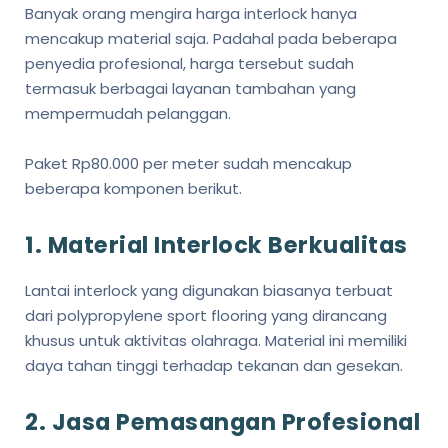
Banyak orang mengira harga interlock hanya
mencakup material saja. Padahal pada beberapa
penyedia profesional, harga tersebut sudah
termasuk berbagai layanan tambahan yang
mempermudah pelanggan.
Paket Rp80.000 per meter sudah mencakup
beberapa komponen berikut.
1. Material Interlock Berkualitas
Lantai interlock yang digunakan biasanya terbuat
dari polypropylene sport flooring yang dirancang
khusus untuk aktivitas olahraga. Material ini memiliki
daya tahan tinggi terhadap tekanan dan gesekan.
2. Jasa Pemasangan Profesional