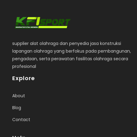
supplier alat olahraga dan penyedia jasa konstruksi
lapangan olahraga yang berfokus pada pembangunan,
pengadaan, serta perawatan fasilitas olahraga secara
profesional
Explore
About
Blog
Contact