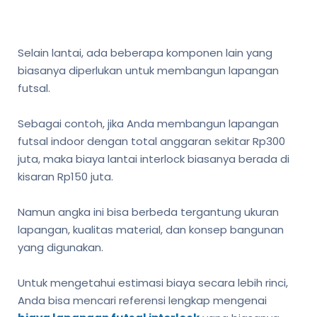
Selain lantai, ada beberapa komponen lain yang
biasanya diperlukan untuk membangun lapangan
futsal.
Sebagai contoh, jika Anda membangun lapangan
futsal indoor dengan total anggaran sekitar Rp300
juta, maka biaya lantai interlock biasanya berada di
kisaran Rp150 juta.
Namun angka ini bisa berbeda tergantung ukuran
lapangan, kualitas material, dan konsep bangunan
yang digunakan.
Untuk mengetahui estimasi biaya secara lebih rinci,
Anda bisa mencari referensi lengkap mengenai