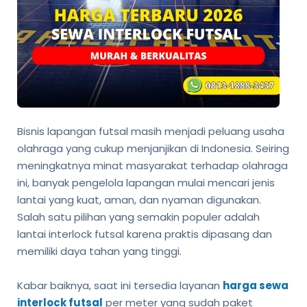
Bisnis lapangan futsal masih menjadi peluang usaha
olahraga yang cukup menjanjikan di Indonesia. Seiring
meningkatnya minat masyarakat terhadap olahraga
ini, banyak pengelola lapangan mulai mencari jenis
lantai yang kuat, aman, dan nyaman digunakan.
Salah satu pilihan yang semakin populer adalah
lantai interlock futsal karena praktis dipasang dan
memiliki daya tahan yang tinggi.
Kabar baiknya, saat ini tersedia layanan
harga sewa
interlock futsal
per meter yang sudah paket