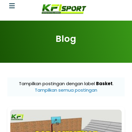
Blog
Tampilkan postingan dengan label
Basket
.
Tampilkan semua postingan