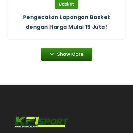
Basket
Pengecatan Lapangan Basket
dengan Harga Mulai 15 Juta!
Show More