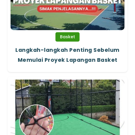
Basket
Langkah-langkah Penting Sebelum
Memulai Proyek Lapangan Basket