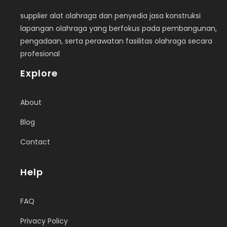
supplier alat olahraga dan penyedia jasa konstruksi
lapangan olahraga yang berfokus pada pembangunan,
pengadaan, serta perawatan fasilitas olahraga secara
profesional
Explore
About
Blog
Contact
Help
FAQ
Privacy Policy