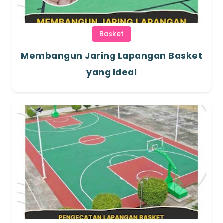
Basket
Membangun Jaring Lapangan Basket
yang Ideal