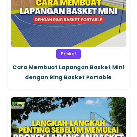
Basket
Cara Membuat Lapangan Basket Mini
dengan Ring Basket Portable