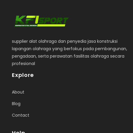
supplier alat olahraga dan penyedia jasa konstruksi
lapangan olahraga yang berfokus pada pembangunan,
pengadaan, serta perawatan fasilitas olahraga secara
profesional
Explore
About
Blog
Contact
Help