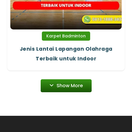
Karpet Badminton
Jenis Lantai Lapangan Olahraga
Terbaik untuk Indoor
Show More