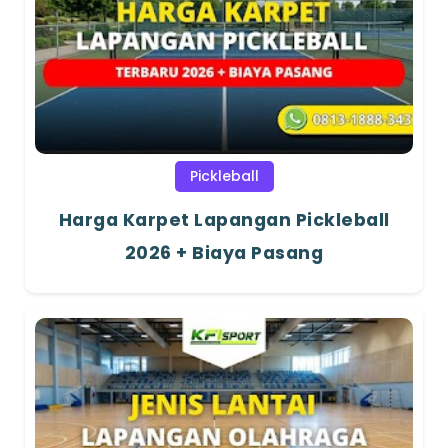
Pickleball
Harga Karpet Lapangan Pickleball
2026 + Biaya Pasang