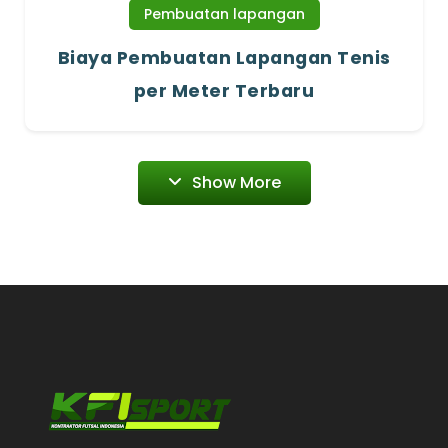
Pembuatan lapangan
Biaya Pembuatan Lapangan Tenis
per Meter Terbaru
Show More