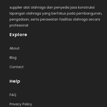
supplier alat olahraga dan penyedia jasa konstruksi
lapangan olahraga yang berfokus pada pembangunan,
pengadaan, serta perawatan fasilitas olahraga secara
profesional
Explore
About
Blog
Contact
Help
FAQ
Privacy Policy