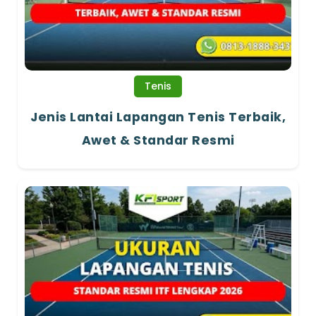
Tenis
Jenis Lantai Lapangan Tenis Terbaik,
Awet & Standar Resmi