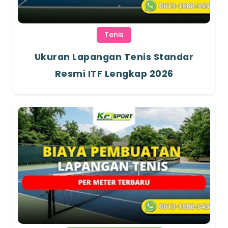
Tenis
Ukuran Lapangan Tenis Standar
Resmi ITF Lengkap 2026