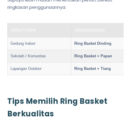
ringkasan penggunaannya:
KEBUTUHAN
REKOMENDASI
Gedung Indoor
Ring Basket Dinding
Sekolah / Komunitas
Ring Basket + Papan
Lapangan Outdoor
Ring Basket + Tiang
Tips Memilih Ring Basket
Berkualitas