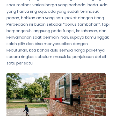
saat melihat variasi harga yang berbeda-beda. Ada
yang hanya ring saja, ada yang sudah termasuk
papan, bahkan ada yang satu paket dengan tiang.
Perbedaan ini bukan sekadar “bonus tambahan”, tapi
berpengaruh langsung pada fungsi, ketahanan, dan
kenyamanan saat bermain. Nah, supaya kamu nggak
salah pilih dan bisa menyesuaikan dengan
kebutuhan, kita bahas dulu semua harga paketnya
secara ringkas sebelum masuk ke penjelasan detail
satu per satu.