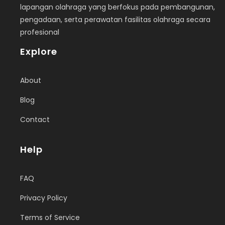
lapangan olahraga yang berfokus pada pembangunan,
pengadaan, serta perawatan fasilitas olahraga secara
profesional
Explore
About
Blog
Contact
Help
FAQ
Privacy Policy
Terms of Service