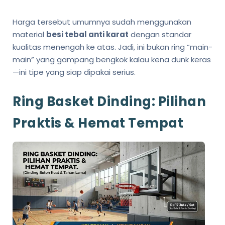
Harga tersebut umumnya sudah menggunakan
material
besi tebal anti karat
dengan standar
kualitas menengah ke atas. Jadi, ini bukan ring “main-
main” yang gampang bengkok kalau kena dunk keras
—ini tipe yang siap dipakai serius.
Ring Basket Dinding: Pilihan
Praktis & Hemat Tempat