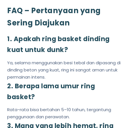
FAQ – Pertanyaan yang
Sering Diajukan
1. Apakah ring basket dinding
kuat untuk dunk?
Ya, selama menggunakan besi tebal dan dipasang di
dinding beton yang kuat, ring ini sangat aman untuk
permainan intens.
2. Berapa lama umur ring
basket?
Rata-rata bisa bertahan 5–10 tahun, tergantung
penggunaan dan perawatan.
3. Mana yang lebih hemat, ring