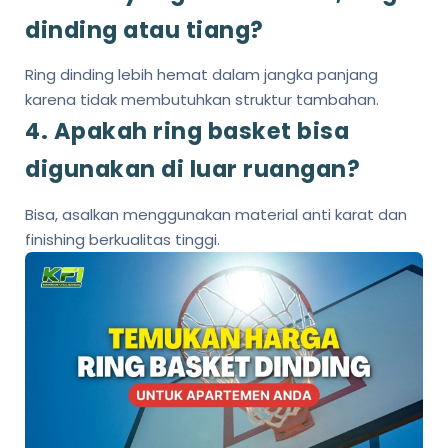
dinding atau tiang?
Ring dinding lebih hemat dalam jangka panjang
karena tidak membutuhkan struktur tambahan.
4. Apakah ring basket bisa
digunakan di luar ruangan?
Bisa, asalkan menggunakan material anti karat dan
finishing berkualitas tinggi.