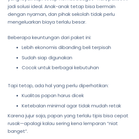
jadi solusi ideal. Anak-anak tetap bisa bermain
dengan nyaman, dan pihak sekolah tidak perlu
mengeluarkan biaya terlalu besar.
Beberapa keuntungan dari paket ini:
Lebih ekonomis dibanding beli terpisah
Sudah siap digunakan
Cocok untuk berbagai kebutuhan
Tapi tetap, ada hal yang perlu diperhatikan:
Kualitas papan harus dicek
Ketebalan minimal agar tidak mudah retak
Karena jujur saja, papan yang terlalu tipis bisa cepat
rusak—apalagi kalau sering kena lemparan “niat
banget”.