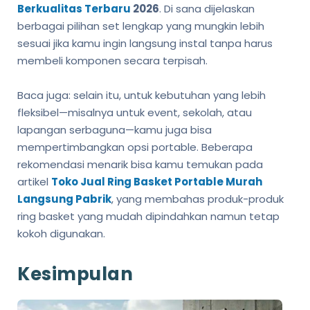
Berkualitas Terbaru
2026
. Di sana dijelaskan
berbagai pilihan set lengkap yang mungkin lebih
sesuai jika kamu ingin langsung instal tanpa harus
membeli komponen secara terpisah.
Baca juga: selain itu, untuk kebutuhan yang lebih
fleksibel—misalnya untuk event, sekolah, atau
lapangan serbaguna—kamu juga bisa
mempertimbangkan opsi portable. Beberapa
rekomendasi menarik bisa kamu temukan pada
artikel
Toko Jual Ring Basket Portable Murah
Langsung Pabrik
, yang membahas produk-produk
ring basket yang mudah dipindahkan namun tetap
kokoh digunakan.
Kesimpulan