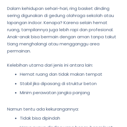
Dalam kehidupan sehari-hari, ring basket dinding
sering digunakan di gedung olahraga sekolah atau
lapangan indoor. Kenapa? Karena selain hemat
ruang, tampilannya juga lebih rapi dan profesional.
Anak-anak bisa bermain dengan aman tanpa takut
tiang menghalangi atau mengganggu area
permainan.
Kelebihan utama dari jenis ini antara lain:
Hemat ruang dan tidak makan tempat
Stabil jika dipasang di struktur beton
Minim perawatan jangka panjang
Namun tentu ada kekurangannya:
Tidak bisa dipindah