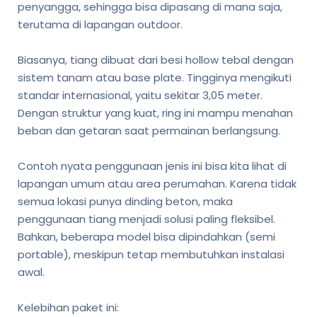
penyangga, sehingga bisa dipasang di mana saja,
terutama di lapangan outdoor.
Biasanya, tiang dibuat dari besi hollow tebal dengan
sistem tanam atau base plate. Tingginya mengikuti
standar internasional, yaitu sekitar 3,05 meter.
Dengan struktur yang kuat, ring ini mampu menahan
beban dan getaran saat permainan berlangsung.
Contoh nyata penggunaan jenis ini bisa kita lihat di
lapangan umum atau area perumahan. Karena tidak
semua lokasi punya dinding beton, maka
penggunaan tiang menjadi solusi paling fleksibel.
Bahkan, beberapa model bisa dipindahkan (semi
portable), meskipun tetap membutuhkan instalasi
awal.
Kelebihan paket ini: