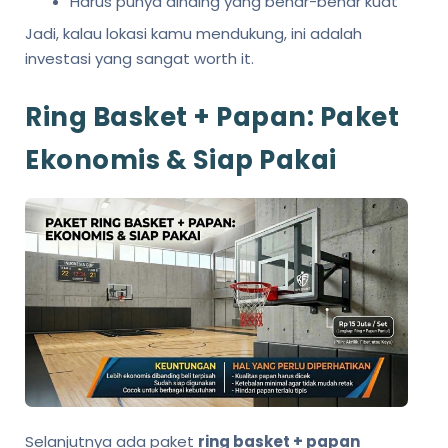
Harus punya dinding yang benar-benar kuat
Jadi, kalau lokasi kamu mendukung, ini adalah
investasi yang sangat worth it.
Ring Basket + Papan: Paket
Ekonomis & Siap Pakai
Selanjutnya ada paket
ring basket + papan