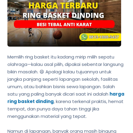
Memilih ring basket itu kadang mirip milih sepatu
olahraga—kalau asal pilih, dipakai sebentar langsung
bikin masalah. 😄 Apalagi kalau tujuannya untuk
jangka panjang seperti lapangan sekolah, fasilitas
umum, atau bahkan bisnis sewa lapangan. Salah
satu yang paling banyak dicari saat ini adalah
harga
ring basket dinding
, karena terkenal praktis, hemat
tempat, dan punya daya tahan tinggi jika
menggunakan material yang tepat.
Namun di lapangan, banyak orang masih bingung