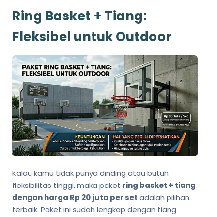
Ring Basket + Tiang:
Fleksibel untuk Outdoor
Kalau kamu tidak punya dinding atau butuh
fleksibilitas tinggi, maka paket
ring basket + tiang
dengan harga Rp 20 juta per set
adalah pilihan
terbaik. Paket ini sudah lengkap dengan tiang